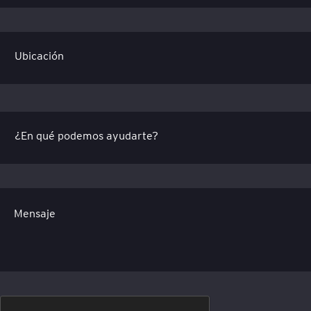
Mensaje