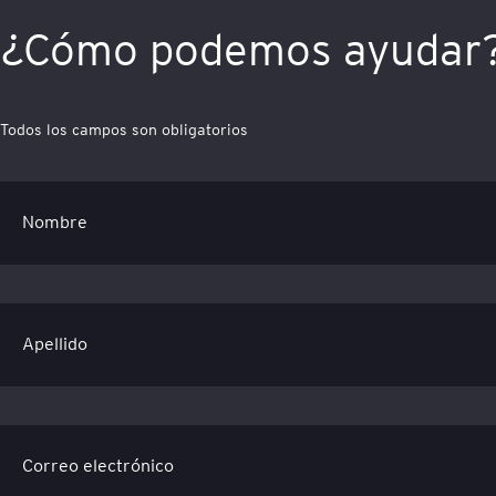
¿Cómo podemos ayudar
Todos los campos son obligatorios
Nombre
Apellido
Correo electrónico