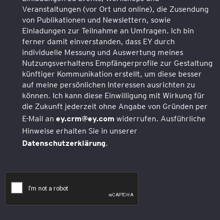
Veranstaltungen (vor Ort und online), die Zusendung
von Publikationen und Newslettern, sowie
Einladungen zur Teilnahme an Umfragen. Ich bin
ferner damit einverstanden, dass EY durch
individuelle Messung und Auswertung meines
Nutzungsverhaltens Empfängerprofile zur Gestaltung
künftiger Kommunikation erstellt, um diese besser
auf meine persönlichen Interessen ausrichten zu
können. Ich kann diese Einwilligung mit Wirkung für
die Zukunft jederzeit ohne Angabe von Gründen per
E-Mail an
ey.crm@ey.com
widerrufen. Ausführliche
Hinweise erhalten Sie in unserer
Datenschutzerklärung
.