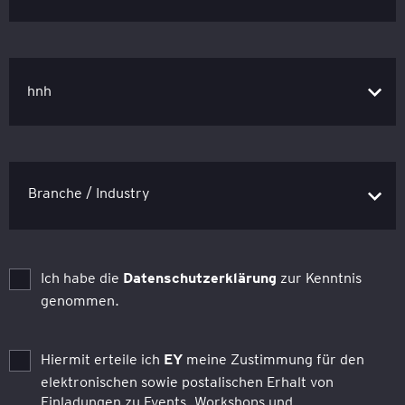
hnh
Ich habe die
Datenschutzerklärung
zur Kenntnis
genommen.
Hiermit erteile ich
EY
meine Zustimmung für den
elektronischen sowie postalischen Erhalt von
Einladungen zu Events, Workshops und