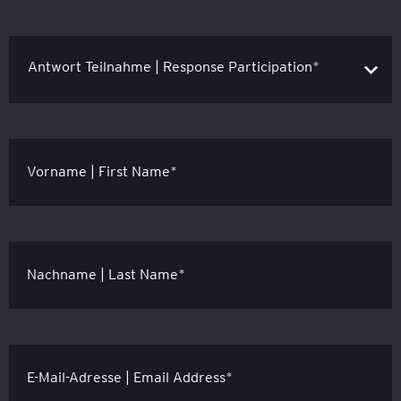
Vorname | First Name*
Nachname | Last Name*
E-Mail-Adresse | Email Address*