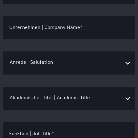
Unternehmen | Company Name*
Funktion | Job Title*