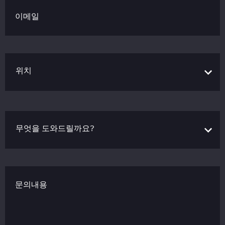
이메일
문의내용