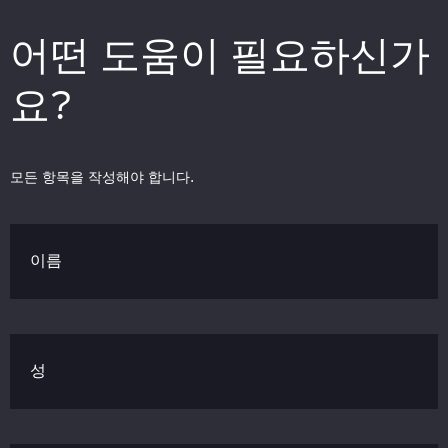
어떤 도움이 필요하신가
요?
모든 항목을 작성해야 합니다.
이름
성