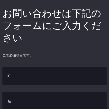
お問い合わせは下記の
フォームにご入力くだ
さい
全て必須項目です。
姓
名