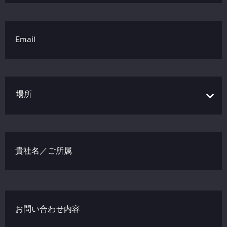
Email
貴社名／ご所属
お問い合わせ内容