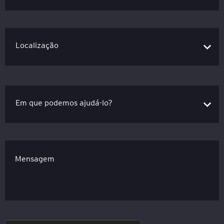
Mensagem