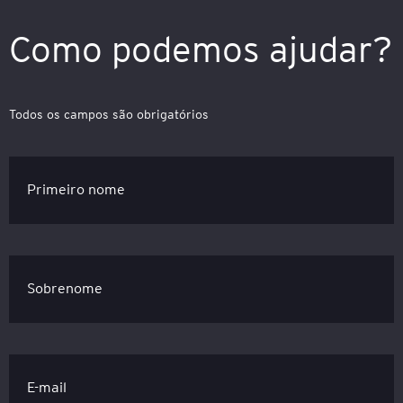
Como podemos ajudar?
Todos os campos são obrigatórios
Primeiro nome
Sobrenome
E-mail