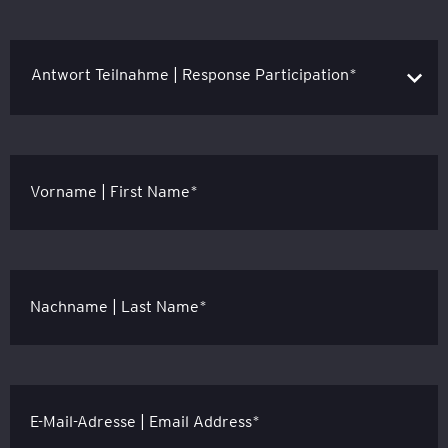
Vorname | First Name*
Nachname | Last Name*
E-Mail-Adresse | Email Address*