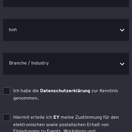
hnh
Ich habe die
Datenschutzerklärung
zur Kenntnis
genommen.
Hiermit erteile ich
EY
meine Zustimmung für den
elektronischen sowie postalischen Erhalt von
Einladungen zu Events, Workshops und