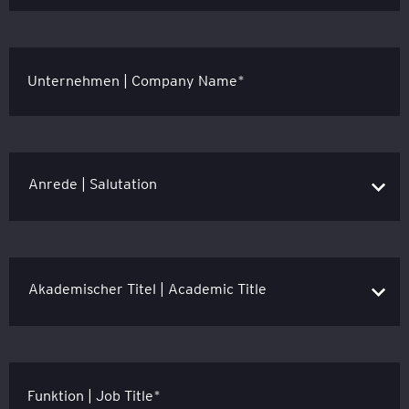
Unternehmen | Company Name*
Funktion | Job Title*