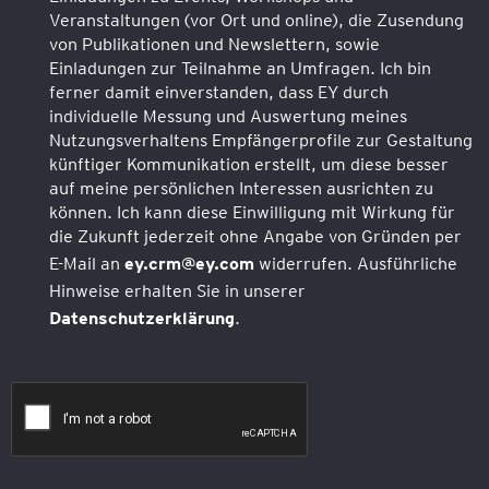
Veranstaltungen (vor Ort und online), die Zusendung
von Publikationen und Newslettern, sowie
Einladungen zur Teilnahme an Umfragen. Ich bin
ferner damit einverstanden, dass EY durch
individuelle Messung und Auswertung meines
Nutzungsverhaltens Empfängerprofile zur Gestaltung
künftiger Kommunikation erstellt, um diese besser
auf meine persönlichen Interessen ausrichten zu
können. Ich kann diese Einwilligung mit Wirkung für
die Zukunft jederzeit ohne Angabe von Gründen per
E-Mail an
ey.crm@ey.com
widerrufen. Ausführliche
Hinweise erhalten Sie in unserer
Datenschutzerklärung
.