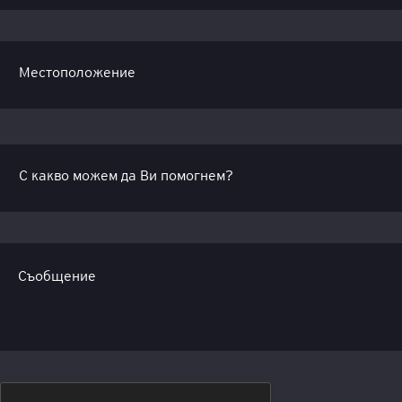
Съобщение